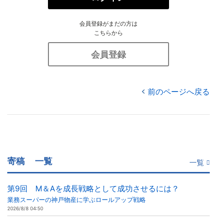
会員登録がまだの方は
こちらから
会員登録
前のページへ戻る
寄稿
一覧
一覧
第9回 M＆Aを成長戦略として成功させるには？
業務スーパーの神戸物産に学ぶロールアップ戦略
2026/8/8 04:50