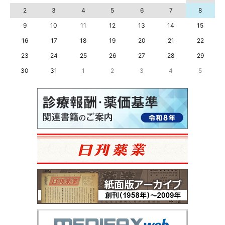
2
3
4
5
6
7
8
9
10
11
12
13
14
15
16
17
18
19
20
21
22
23
24
25
26
27
28
29
30
31
1
2
3
4
5