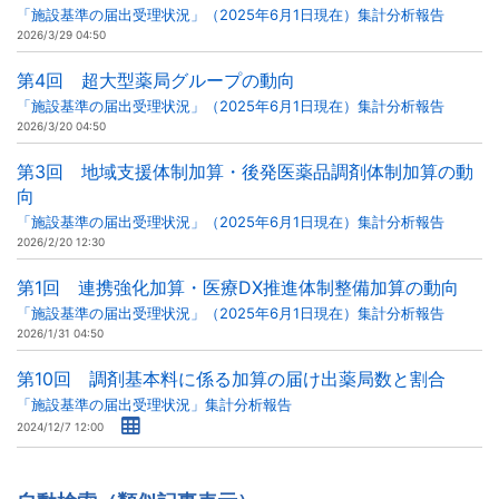
「施設基準の届出受理状況」（2025年6月1日現在）集計分析報告
2026/3/29 04:50
第4回 超大型薬局グループの動向
「施設基準の届出受理状況」（2025年6月1日現在）集計分析報告
2026/3/20 04:50
第3回 地域支援体制加算・後発医薬品調剤体制加算の動
向
「施設基準の届出受理状況」（2025年6月1日現在）集計分析報告
2026/2/20 12:30
第1回 連携強化加算・医療DX推進体制整備加算の動向
「施設基準の届出受理状況」（2025年6月1日現在）集計分析報告
2026/1/31 04:50
第10回 調剤基本料に係る加算の届け出薬局数と割合
「施設基準の届出受理状況」集計分析報告
2024/12/7 12:00