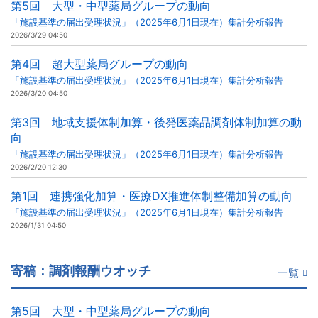
第5回 大型・中型薬局グループの動向
「施設基準の届出受理状況」（2025年6月1日現在）集計分析報告
2026/3/29 04:50
第4回 超大型薬局グループの動向
「施設基準の届出受理状況」（2025年6月1日現在）集計分析報告
2026/3/20 04:50
第3回 地域支援体制加算・後発医薬品調剤体制加算の動
向
「施設基準の届出受理状況」（2025年6月1日現在）集計分析報告
2026/2/20 12:30
第1回 連携強化加算・医療DX推進体制整備加算の動向
「施設基準の届出受理状況」（2025年6月1日現在）集計分析報告
2026/1/31 04:50
寄稿：調剤報酬ウオッチ
一覧
第5回 大型・中型薬局グループの動向