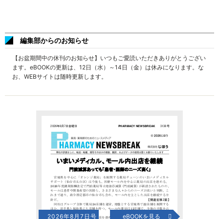
編集部からのお知らせ
【お盆期間中の休刊のお知らせ】いつもご愛読いただきありがとうござい
ます。eBOOKの更新は、12日（水）～14日（金）は休みになります。な
お、WEBサイトは随時更新します。
2026年8月7日号
eBOOKを見る