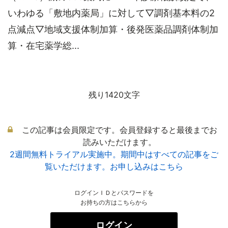
いわゆる「敷地内薬局」に対して▽調剤基本料の2
点減点▽地域支援体制加算・後発医薬品調剤体制加
算・在宅薬学総...
残り1420文字
この記事は会員限定です。会員登録すると最後までお
読みいただけます。
2週間無料トライアル実施中。期間中はすべての記事をご
覧いただけます。お申し込みはこちら
ログインＩＤとパスワードを
お持ちの方はこちらから
ログイン