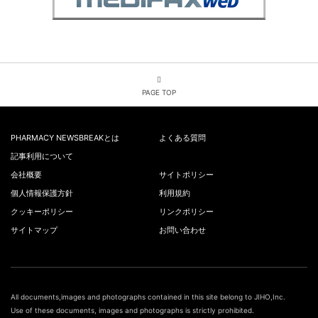
PAGE TOP
PHARMACY NEWSBREAKとは
よくある質問
記事利用について
会社概要
サイトポリシー
個人情報保護方針
利用規約
クッキーポリシー
リンクポリシー
サイトマップ
お問い合わせ
All documents,images and photographs contained in this site belong to JIHO,Inc.
Use of these documents, images and photographs is strictly prohibited.