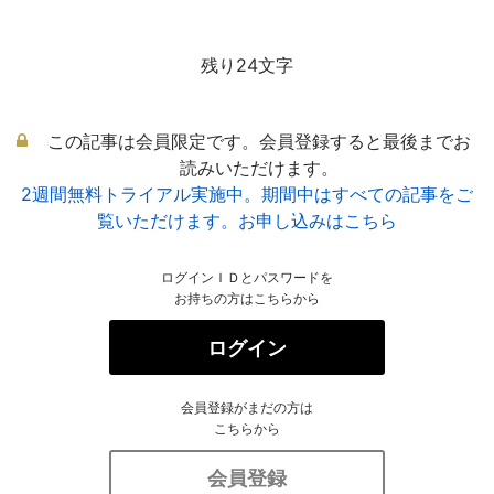
残り24文字
この記事は会員限定です。会員登録すると最後までお
読みいただけます。
2週間無料トライアル実施中。期間中はすべての記事をご
覧いただけます。お申し込みはこちら
ログインＩＤとパスワードを
お持ちの方はこちらから
ログイン
会員登録がまだの方は
こちらから
会員登録