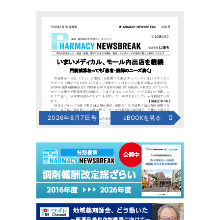
2026年8月7日号
eBOOKを見る