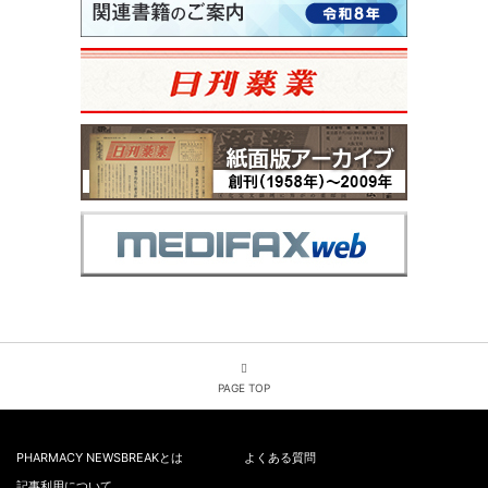
PAGE TOP
PHARMACY NEWSBREAKとは
よくある質問
記事利用について