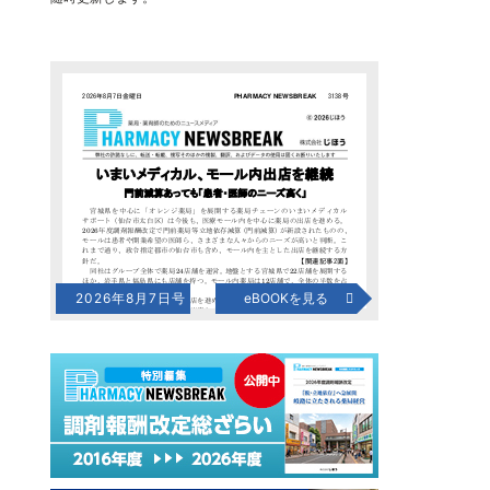
2026年8月7日号
eBOOKを見る