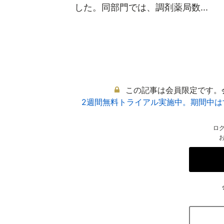
した。同部門では、調剤薬局数...
この記事は会員限定です。
2週間無料トライアル実施中。期間中
ロ