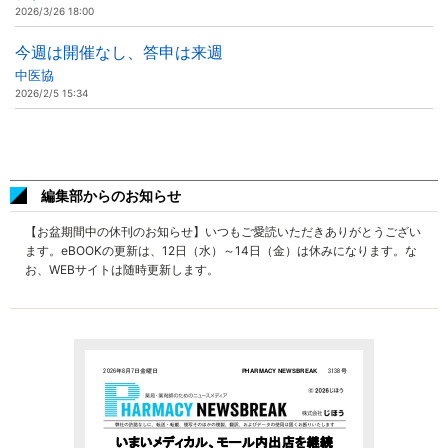
2026/3/26 18:00
今週は開催なし、答申は来週
中医協
2026/2/5 15:34
編集部からのお知らせ
【お盆期間中の休刊のお知らせ】いつもご愛読いただきありがとうござい
ます。eBOOKの更新は、12日（水）～14日（金）は休みになります。な
お、WEBサイトは随時更新します。