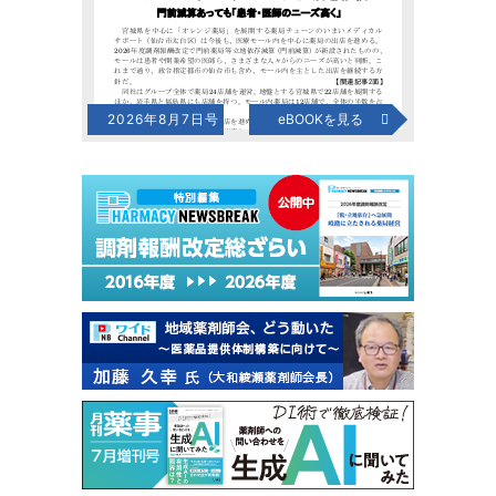
2026年8月7日号
eBOOKを見る