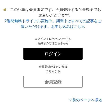
この記事は会員限定です。会員登録すると最後までお
読みいただけます。
2週間無料トライアル実施中。期間中はすべての記事をご
覧いただけます。お申し込みはこちら
ログインＩＤとパスワードを
お持ちの方はこちらから
ログイン
会員登録がまだの方は
こちらから
会員登録
前のページへ戻る