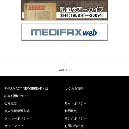
PAGE TOP
PHARMACY NEWSBREAKとは
よくある質問
記事利用について
会社概要
サイトポリシー
個人情報保護方針
利用規約
クッキーポリシー
リンクポリシー
サイトマップ
お問い合わせ