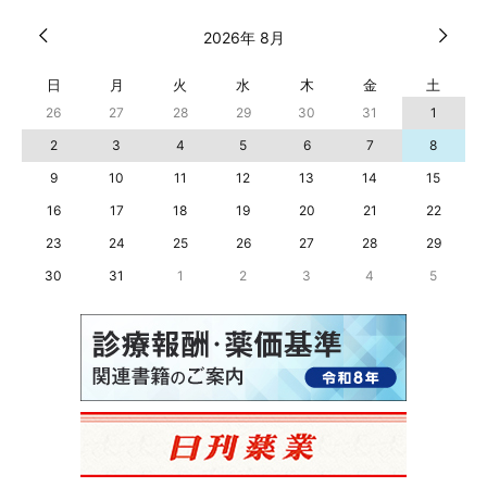
2026年 8月
日
月
火
水
木
金
土
26
27
28
29
30
31
1
2
3
4
5
6
7
8
9
10
11
12
13
14
15
16
17
18
19
20
21
22
23
24
25
26
27
28
29
30
31
1
2
3
4
5