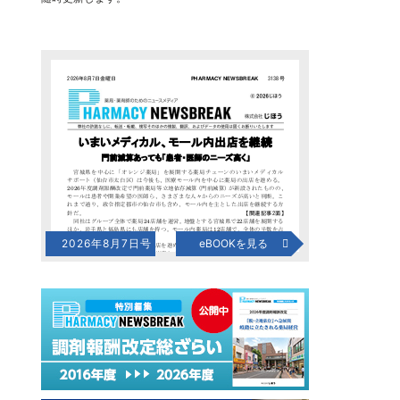
2026年8月7日号
eBOOKを見る