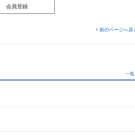
会員登録
前のページへ戻
一覧
」