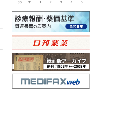
30
31
1
2
3
4
5