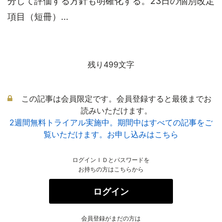
分して評価する方針も明確化する。23日の個別改定
項目（短冊）...
残り499文字
この記事は会員限定です。会員登録すると最後までお
読みいただけます。
2週間無料トライアル実施中。期間中はすべての記事をご
覧いただけます。お申し込みはこちら
ログインＩＤとパスワードを
お持ちの方はこちらから
ログイン
会員登録がまだの方は