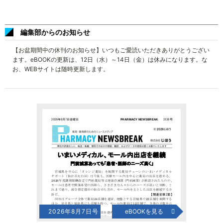
編集部からのお知らせ
【お盆期間中の休刊のお知らせ】いつもご愛読いただきありがとうござい
ます。eBOOKの更新は、12日（水）～14日（金）は休みになります。な
お、WEBサイトは随時更新します。
2026年8月7日号
eBOOKを見る