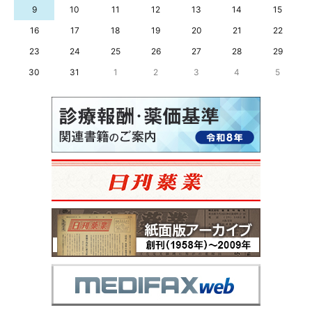
9
10
11
12
13
14
15
16
17
18
19
20
21
22
23
24
25
26
27
28
29
30
31
1
2
3
4
5