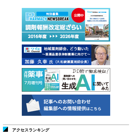
アクセスランキング