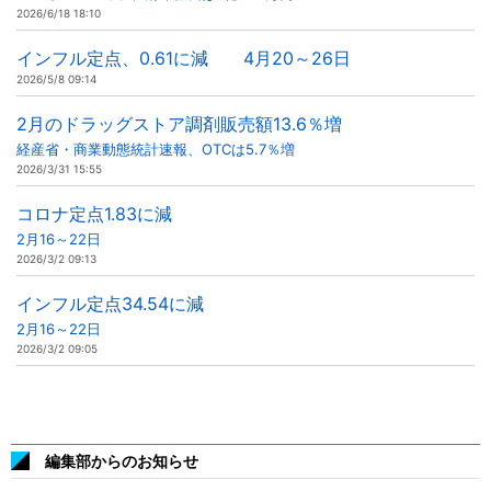
2026/6/18 18:10
インフル定点、0.61に減 4月20～26日
2026/5/8 09:14
2月のドラッグストア調剤販売額13.6％増
経産省・商業動態統計速報、OTCは5.7％増
2026/3/31 15:55
コロナ定点1.83に減
2月16～22日
2026/3/2 09:13
インフル定点34.54に減
2月16～22日
2026/3/2 09:05
編集部からのお知らせ