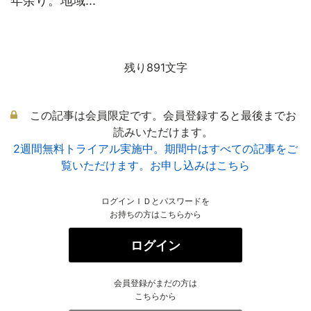
年余り。地域...
残り891文字
この記事は会員限定です。会員登録すると最後までお
読みいただけます。
2週間無料トライアル実施中。期間中はすべての記事をご
覧いただけます。お申し込みはこちら
ログインＩＤとパスワードを
お持ちの方はこちらから
ログイン
会員登録がまだの方は
こちらから