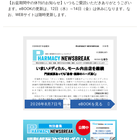
【お盆期間中の休刊のお知らせ】いつもご愛読いただきありがとうござい
ます。eBOOKの更新は、12日（水）～14日（金）は休みになります。な
お、WEBサイトは随時更新します。
2026年8月7日号
eBOOKを見る