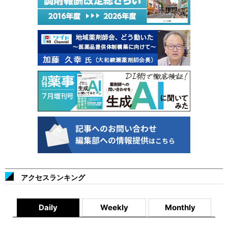
アクセスランキング
Daily
Weekly
Monthly