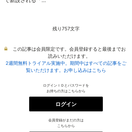
で新設される「...
残り757文字
この記事は会員限定です。会員登録すると最後までお
読みいただけます。
2週間無料トライアル実施中。期間中はすべての記事をご
覧いただけます。お申し込みはこちら
ログインＩＤとパスワードを
お持ちの方はこちらから
ログイン
会員登録がまだの方は
こちらから