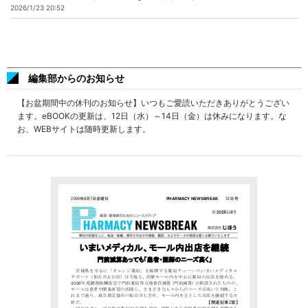
2026/1/23 20:52
編集部からのお知らせ
【お盆期間中の休刊のお知らせ】いつもご愛読いただきありがとうござい
ます。eBOOKの更新は、12日（水）～14日（金）は休みになります。な
お、WEBサイトは随時更新します。