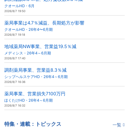
クオールHD・6月
2026/8/7 19:50
薬局事業は4.7％減益、長期処方が影響
クオールHD・26年4〜6月期
2026/8/7 19:18
地域薬局NW事業、営業益19.5％減
メディシス・26年4～6月期
2026/8/7 17:40
調剤薬局事業、営業益8.3％減
シップヘルスケアHD・26年4～6月期
2026/8/7 16:36
薬局事業、営業損失7100万円
ほくたけHD・26年4～6月期
2026/8/7 16:32
特集・連載：トピックス
一覧