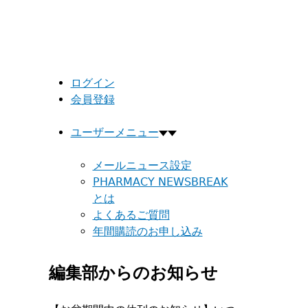
ログイン
会員登録
ユーザーメニュー
メールニュース設定
PHARMACY NEWSBREAK
とは
よくあるご質問
年間購読のお申し込み
編集部からのお知らせ