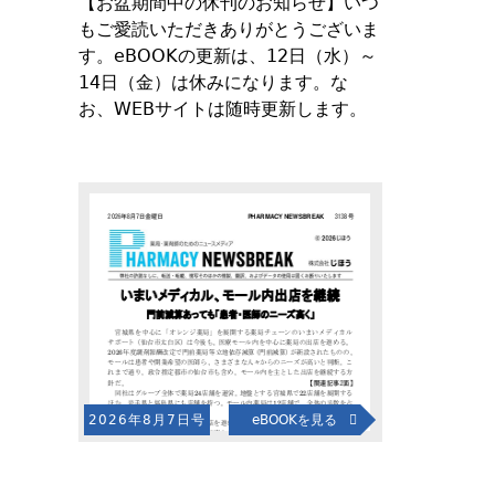
【お盆期間中の休刊のお知らせ】いつ
もご愛読いただきありがとうございま
す。eBOOKの更新は、12日（水）～
14日（金）は休みになります。な
お、WEBサイトは随時更新します。
2026年8月7日号
eBOOKを見る