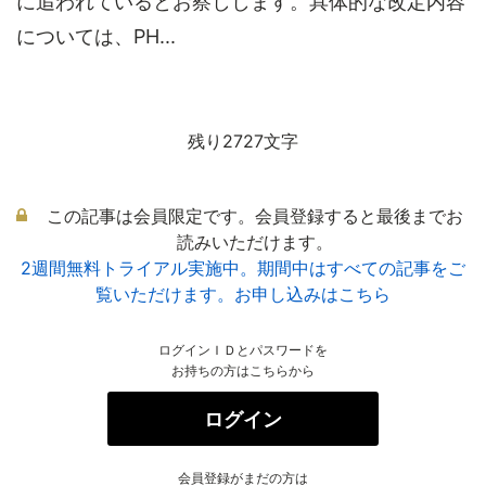
に追われているとお察しします。具体的な改定内容
については、PH...
残り2727文字
この記事は会員限定です。会員登録すると最後までお
読みいただけます。
2週間無料トライアル実施中。期間中はすべての記事をご
覧いただけます。お申し込みはこちら
ログインＩＤとパスワードを
お持ちの方はこちらから
ログイン
会員登録がまだの方は