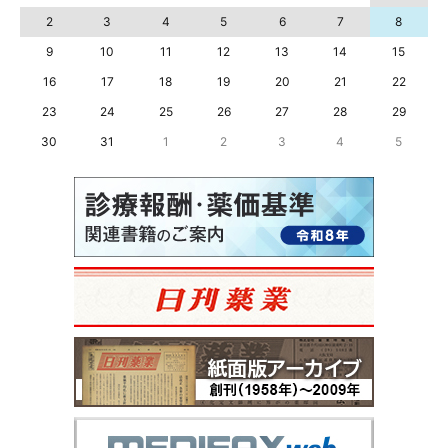
2
3
4
5
6
7
8
9
10
11
12
13
14
15
16
17
18
19
20
21
22
23
24
25
26
27
28
29
30
31
1
2
3
4
5