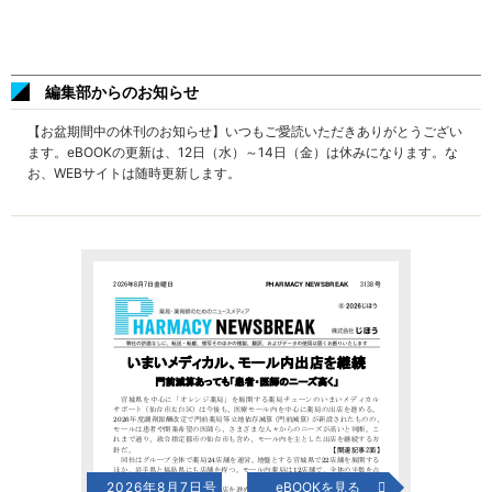
編集部からのお知らせ
【お盆期間中の休刊のお知らせ】いつもご愛読いただきありがとうござい
ます。eBOOKの更新は、12日（水）～14日（金）は休みになります。な
お、WEBサイトは随時更新します。
2026年8月7日号
eBOOKを見る