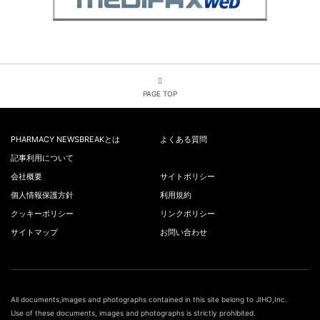
PAGE TOP
PHARMACY NEWSBREAKとは
よくある質問
記事利用について
会社概要
サイトポリシー
個人情報保護方針
利用規約
クッキーポリシー
リンクポリシー
サイトマップ
お問い合わせ
All documents,images and photographs contained in this site belong to JIHO,Inc.
Use of these documents, images and photographs is strictly prohibited.