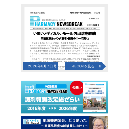
2026年8月7日号
eBOOKを見る