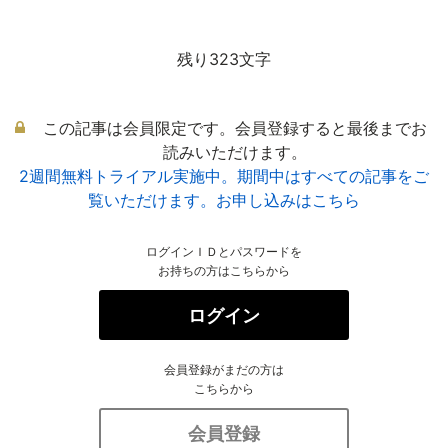
残り323文字
この記事は会員限定です。会員登録すると最後までお
読みいただけます。
2週間無料トライアル実施中。期間中はすべての記事をご
覧いただけます。お申し込みはこちら
ログインＩＤとパスワードを
お持ちの方はこちらから
ログイン
会員登録がまだの方は
こちらから
会員登録