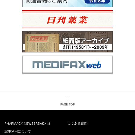
PAGE TOP
PHARMACY NEWSBREAKとは
よくある質問
記事利用について