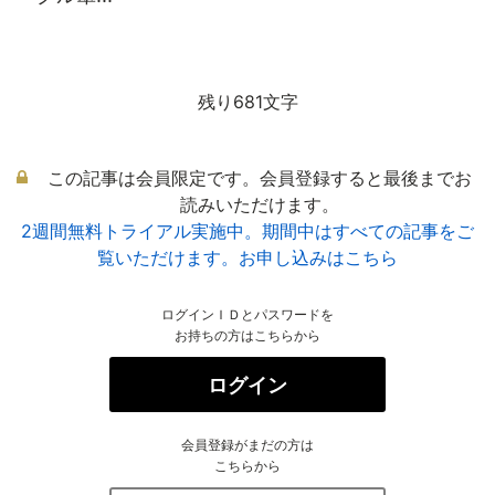
残り681文字
この記事は会員限定です。会員登録すると最後までお
読みいただけます。
2週間無料トライアル実施中。期間中はすべての記事をご
覧いただけます。お申し込みはこちら
ログインＩＤとパスワードを
お持ちの方はこちらから
ログイン
会員登録がまだの方は
こちらから