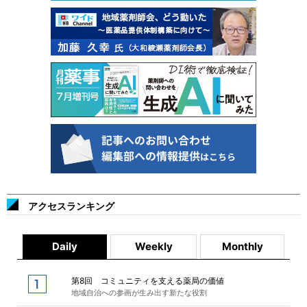
アクセスランキング
Daily
Weekly
Monthly
第8回 コミュニティを支える薬局の価値
地域自治への参画が生み出す新たな役割