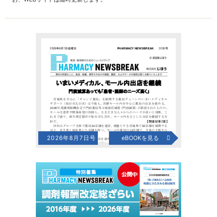
2026年8月7日号
eBOOKを見る