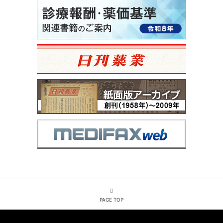
PAGE TOP