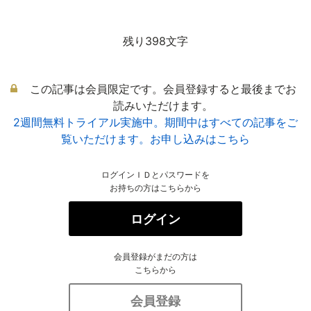
残り398文字
この記事は会員限定です。会員登録すると最後までお
読みいただけます。
2週間無料トライアル実施中。期間中はすべての記事をご
覧いただけます。お申し込みはこちら
ログインＩＤとパスワードを
お持ちの方はこちらから
ログイン
会員登録がまだの方は
こちらから
会員登録