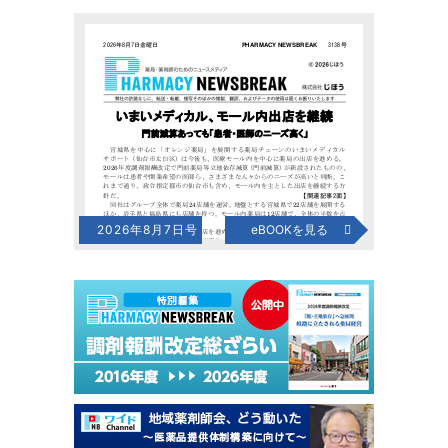
2026年8月7日号
eBOOKを見る