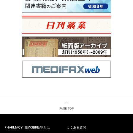
PAGE TOP
PHARMACY NEWSBREAKとは
よくある質問