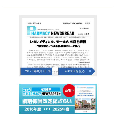
2026年8月7日号
eBOOKを見る