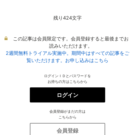
残り424文字
この記事は会員限定です。会員登録すると最後までお
読みいただけます。
2週間無料トライアル実施中。期間中はすべての記事をご
覧いただけます。お申し込みはこちら
ログインＩＤとパスワードを
お持ちの方はこちらから
ログイン
会員登録がまだの方は
こちらから
会員登録