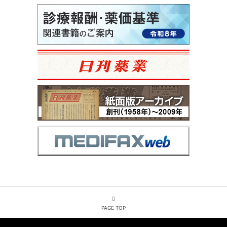
PAGE TOP