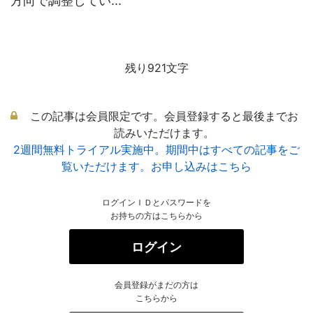
方向で調整してい...
残り921文字
この記事は会員限定です。会員登録すると最後までお
読みいただけます。
2週間無料トライアル実施中。期間中はすべての記事をご
覧いただけます。お申し込みはこちら
ログインＩＤとパスワードを
お持ちの方はこちらから
ログイン
会員登録がまだの方は
こちらから