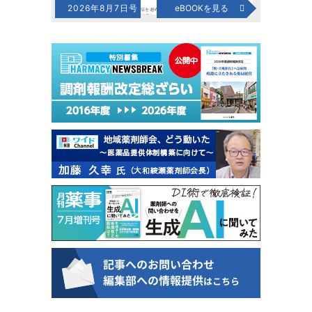
2026年8月7日号
eBOOKを見る