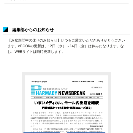
編集部からのお知らせ
【お盆期間中の休刊のお知らせ】いつもご愛読いただきありがとうござい
ます。eBOOKの更新は、12日（水）～14日（金）は休みになります。な
お、WEBサイトは随時更新します。