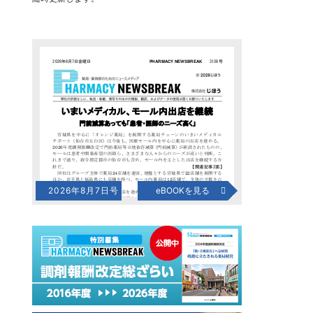
2026年8月7日号
eBOOKを見る