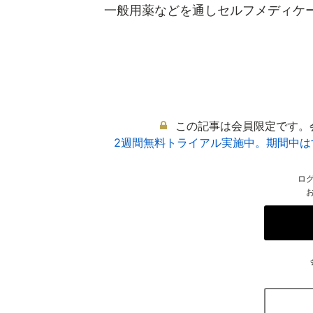
一般用薬などを通しセルフメディケーシ
この記事は会員限定です。
2週間無料トライアル実施中。期間中
ロ