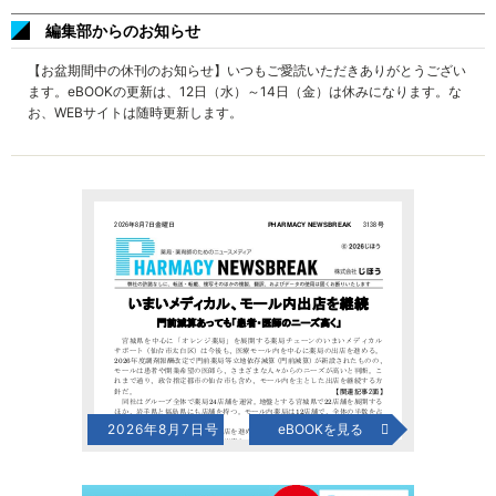
編集部からのお知らせ
【お盆期間中の休刊のお知らせ】いつもご愛読いただきありがとうござい
ます。eBOOKの更新は、12日（水）～14日（金）は休みになります。な
お、WEBサイトは随時更新します。
2026年8月7日号
eBOOKを見る