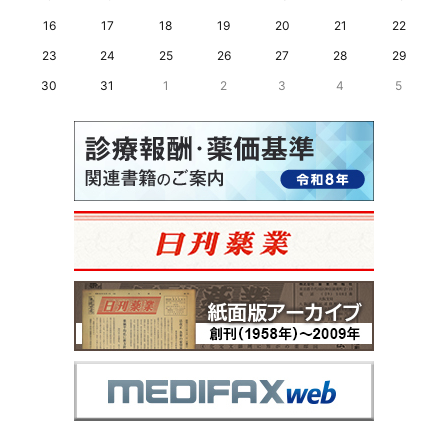
16
17
18
19
20
21
22
23
24
25
26
27
28
29
30
31
1
2
3
4
5