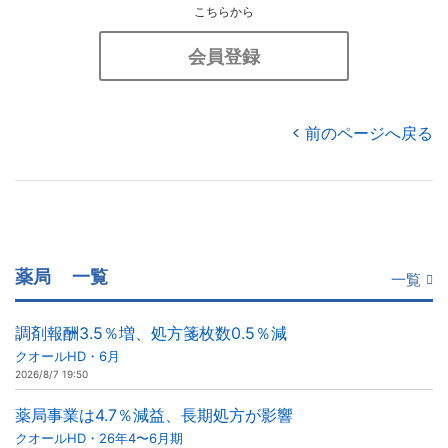
こちらから
会員登録
前のページへ戻る
薬局
一覧
一覧
調剤報酬3.5％増、処方箋枚数0.5％減
クオールHD・6月
2026/8/7 19:50
薬局事業は4.7％減益、長期処方が影響
クオールHD・26年4〜6月期