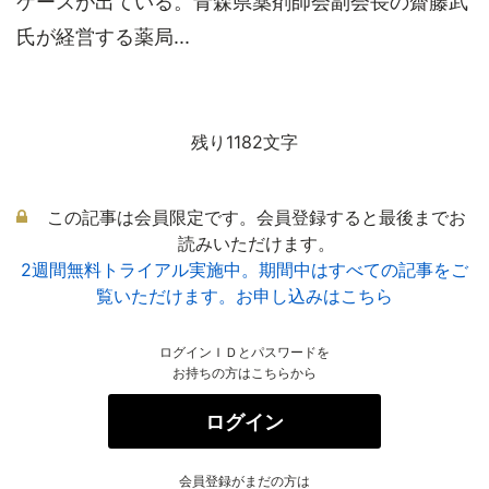
ケースが出ている。青森県薬剤師会副会長の齋藤武
氏が経営する薬局...
残り1182文字
この記事は会員限定です。会員登録すると最後までお
読みいただけます。
2週間無料トライアル実施中。期間中はすべての記事をご
覧いただけます。お申し込みはこちら
ログインＩＤとパスワードを
お持ちの方はこちらから
ログイン
会員登録がまだの方は