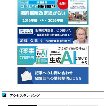
アクセスランキング