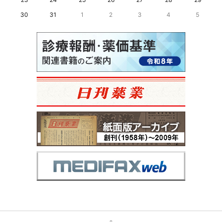
30
31
1
2
3
4
5