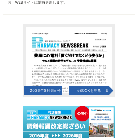
お、WEBサイトは随時更新します。
2026年8月6日号
eBOOKを見る