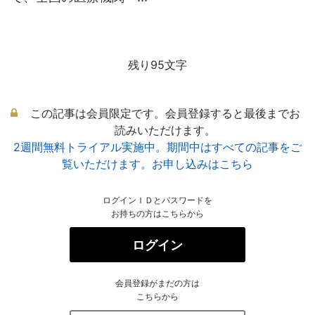
残り95文字
この記事は会員限定です。会員登録すると最後までお
読みいただけます。
2週間無料トライアル実施中。期間中はすべての記事をご
覧いただけます。お申し込みはこちら
ログインＩＤとパスワードを
お持ちの方はこちらから
ログイン
会員登録がまだの方は
こちらから