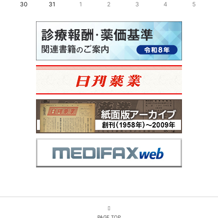
30
31
1
2
3
4
5
PAGE TOP