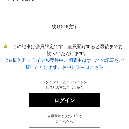
残り519文字
この記事は会員限定です。会員登録すると最後までお
読みいただけます。
2週間無料トライアル実施中。期間中はすべての記事をご
覧いただけます。お申し込みはこちら
ログインＩＤとパスワードを
お持ちの方はこちらから
ログイン
会員登録がまだの方は
こちらから