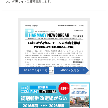
お、WEBサイトは随時更新します。
2026年8月7日号
eBOOKを見る