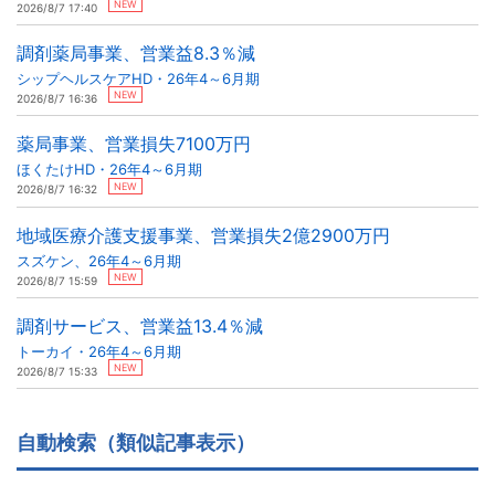
NEW
2026/8/7 17:40
調剤薬局事業、営業益8.3％減
シップヘルスケアHD・26年4～6月期
NEW
2026/8/7 16:36
薬局事業、営業損失7100万円
ほくたけHD・26年4～6月期
NEW
2026/8/7 16:32
地域医療介護支援事業、営業損失2億2900万円
スズケン、26年4～6月期
NEW
2026/8/7 15:59
調剤サービス、営業益13.4％減
トーカイ・26年4～6月期
NEW
2026/8/7 15:33
自動検索（類似記事表示）