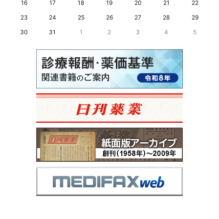
16
17
18
19
20
21
22
23
24
25
26
27
28
29
30
31
1
2
3
4
5