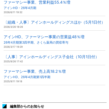
ファーマシー事業、営業利益55.4％増
アインHD・26年4月期
2026/6/11 19:32
〔組織・人事〕アインホールディングスほか（5月1日付）
2026/3/26 18:26
アインHD、ファーマシー事業の営業益48％増
26年4月期第3四半期、さくら薬局の買収寄与
2026/3/17 19:29
〔人事〕アインホールディングス子会社（10月1日付）
2025/9/26 17:42
ファーマシー事業、売上高18.2％増
アインHD、26年4月期第1四半期
2025/9/11 19:18
編集部からのお知らせ