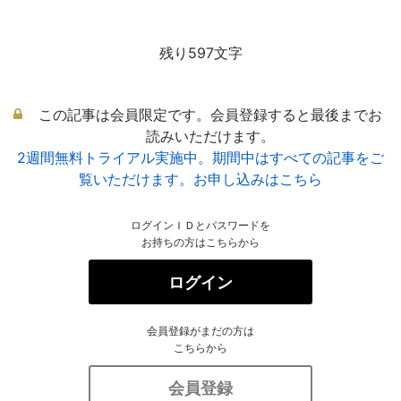
残り597文字
この記事は会員限定です。会員登録すると最後までお
読みいただけます。
2週間無料トライアル実施中。期間中はすべての記事をご
覧いただけます。お申し込みはこちら
ログインＩＤとパスワードを
お持ちの方はこちらから
ログイン
会員登録がまだの方は
こちらから
会員登録