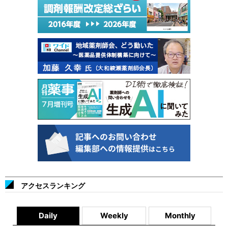
アクセスランキング
Daily
Weekly
Monthly