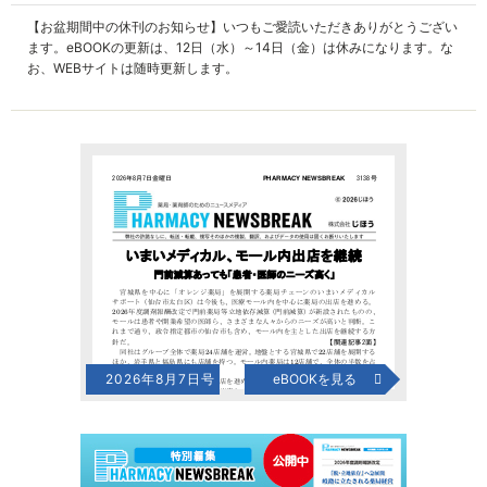
【お盆期間中の休刊のお知らせ】いつもご愛読いただきありがとうござい
ます。eBOOKの更新は、12日（水）～14日（金）は休みになります。な
お、WEBサイトは随時更新します。
2026年8月7日号
eBOOKを見る