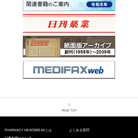
PAGE TOP
PHARMACY NEWSBREAKとは
よくある質問