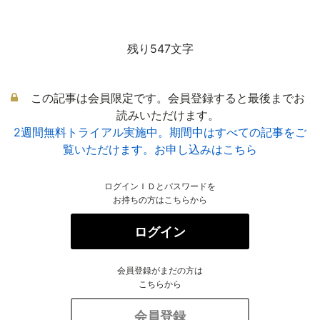
残り547文字
この記事は会員限定です。会員登録すると最後までお
読みいただけます。
2週間無料トライアル実施中。期間中はすべての記事をご
覧いただけます。お申し込みはこちら
ログインＩＤとパスワードを
お持ちの方はこちらから
ログイン
会員登録がまだの方は
こちらから
会員登録