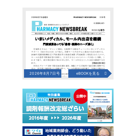
2026年8月7日号
eBOOKを見る