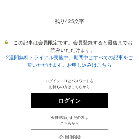
残り425文字
この記事は会員限定です。会員登録すると最後までお
読みいただけます。
2週間無料トライアル実施中。期間中はすべての記事をご
覧いただけます。お申し込みはこちら
ログインＩＤとパスワードを
お持ちの方はこちらから
ログイン
会員登録がまだの方は
こちらから
会員登録