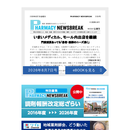
2026年8月7日号
eBOOKを見る