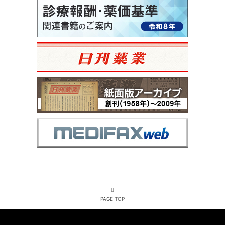
PAGE TOP