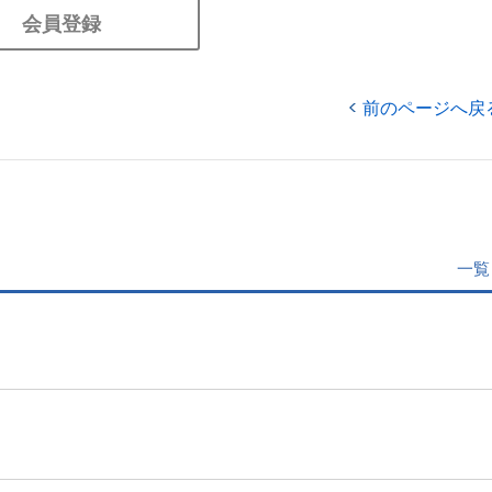
会員登録
前のページへ戻
一覧
」