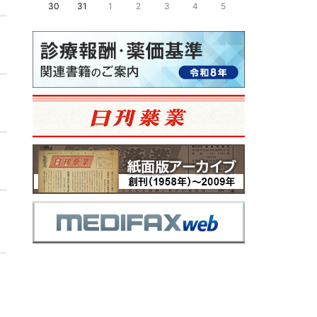
30
31
1
2
3
4
5