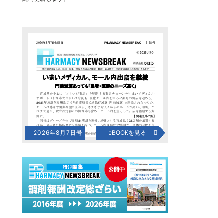
2026年8月7日号
eBOOKを見る