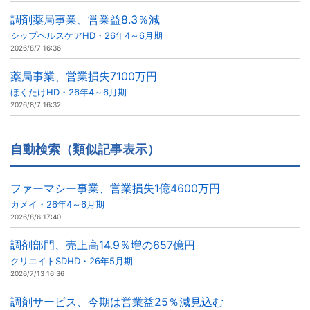
調剤薬局事業、営業益8.3％減
シップヘルスケアHD・26年4～6月期
2026/8/7 16:36
薬局事業、営業損失7100万円
ほくたけHD・26年4～6月期
2026/8/7 16:32
自動検索（類似記事表示）
ファーマシー事業、営業損失1億4600万円
カメイ・26年4～6月期
2026/8/6 17:40
調剤部門、売上高14.9％増の657億円
クリエイトSDHD・26年5月期
2026/7/13 16:36
調剤サービス、今期は営業益25％減見込む