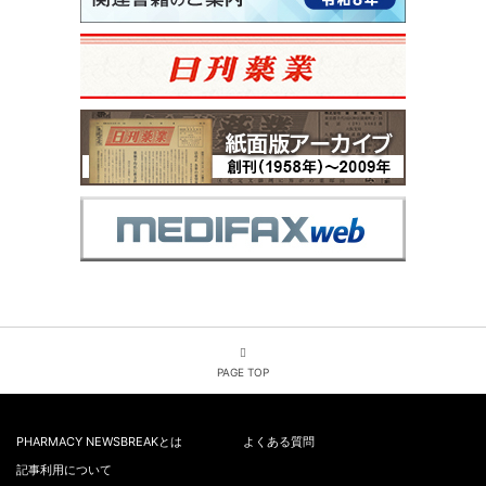
PAGE TOP
PHARMACY NEWSBREAKとは
よくある質問
記事利用について