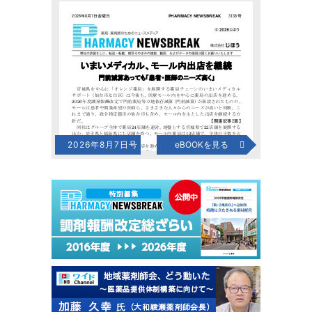
2026年8月7日号
eBOOKを見る