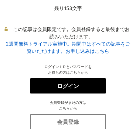
残り153文字
この記事は会員限定です。会員登録すると最後までお
読みいただけます。
2週間無料トライアル実施中。期間中はすべての記事をご
覧いただけます。お申し込みはこちら
ログインＩＤとパスワードを
お持ちの方はこちらから
ログイン
会員登録がまだの方は
こちらから
会員登録