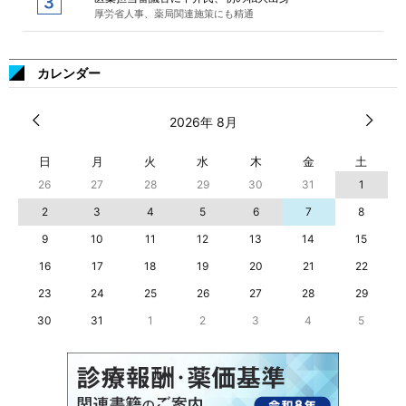
厚労省人事、薬局関連施策にも精通
カレンダー
2026年 8月
日
月
火
水
木
金
土
26
27
28
29
30
31
1
2
3
4
5
6
7
8
9
10
11
12
13
14
15
16
17
18
19
20
21
22
23
24
25
26
27
28
29
30
31
1
2
3
4
5