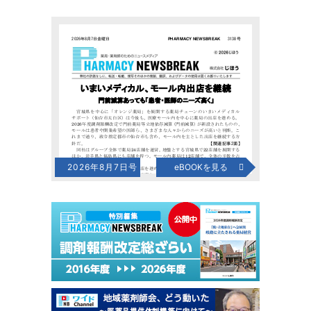
2026年8月7日号
eBOOKを見る