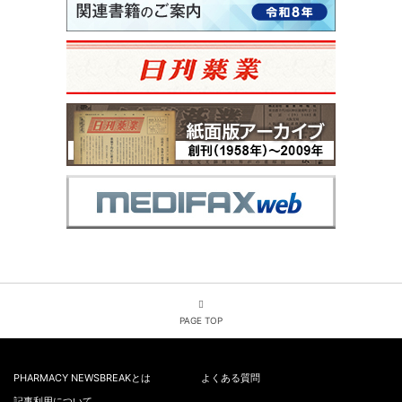
PAGE TOP
PHARMACY NEWSBREAKとは
よくある質問
記事利用について