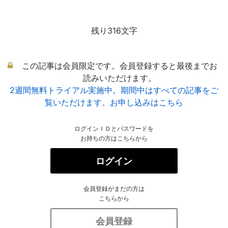
残り316文字
この記事は会員限定です。会員登録すると最後までお
読みいただけます。
2週間無料トライアル実施中。期間中はすべての記事をご
覧いただけます。お申し込みはこちら
ログインＩＤとパスワードを
お持ちの方はこちらから
ログイン
会員登録がまだの方は
こちらから
会員登録