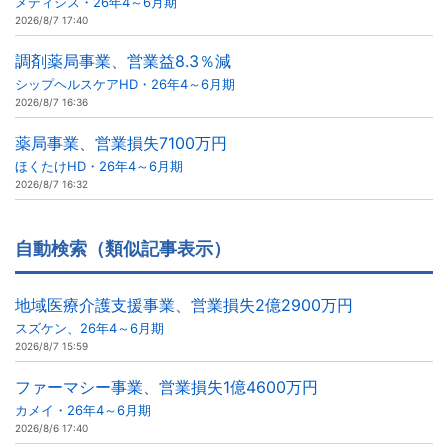
メディシス・26年4～6月期
2026/8/7 17:40
調剤薬局事業、営業益8.3％減
シップヘルスケアHD・26年4～6月期
2026/8/7 16:36
薬局事業、営業損失7100万円
ほくたけHD・26年4～6月期
2026/8/7 16:32
自動検索（類似記事表示）
地域医療介護支援事業、営業損失2億2900万円
スズケン、26年4～6月期
2026/8/7 15:59
ファーマシー事業、営業損失1億4600万円
カメイ・26年4～6月期
2026/8/6 17:40