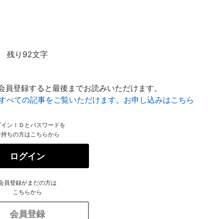
残り92文字
会員登録すると最後までお読みいただけます。
はすべての記事をご覧いただけます。お申し込みはこちら
グインＩＤとパスワードを
お持ちの方はこちらから
ログイン
会員登録がまだの方は
こちらから
会員登録