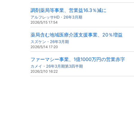
調剤薬局等事業、営業益16.3％減に
アルフレッサHD・26年3月期
2026/5/15 17:54
薬局含む地域医療介護支援事業、20％増益
スズケン・26年3月期
2026/5/14 17:20
ファーマシー事業、1億1000万円の営業赤字
カメイ・26年3月期第3四半期
2026/2/10 16:22