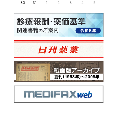
30
31
1
2
3
4
5