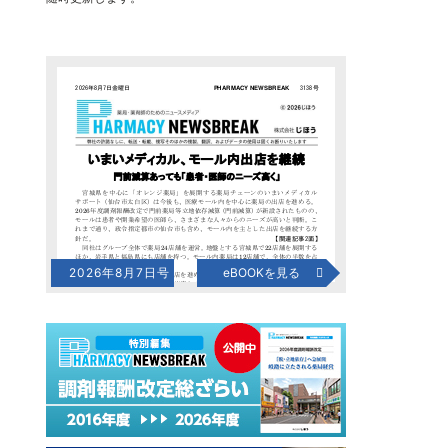
2026年8月7日号
eBOOKを見る