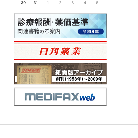
30
31
1
2
3
4
5