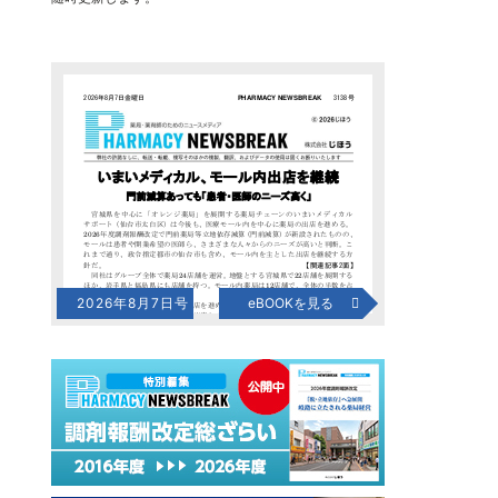
2026年8月7日号
eBOOKを見る