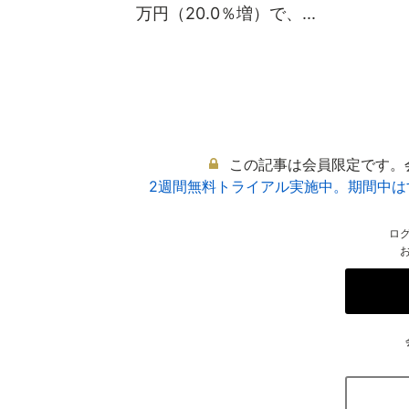
万円（20.0％増）で、...
この記事は会員限定です。
2週間無料トライアル実施中。期間中
ロ