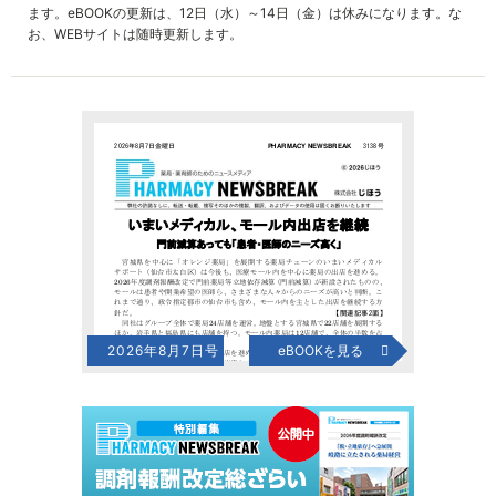
ます。eBOOKの更新は、12日（水）～14日（金）は休みになります。な
お、WEBサイトは随時更新します。
2026年8月7日号
eBOOKを見る