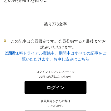
との連携強化を図る...
残り776文字
この記事は会員限定です。会員登録すると最後までお
読みいただけます。
2週間無料トライアル実施中。期間中はすべての記事をご
覧いただけます。お申し込みはこちら
ログインＩＤとパスワードを
お持ちの方はこちらから
ログイン
会員登録がまだの方は
こちらから