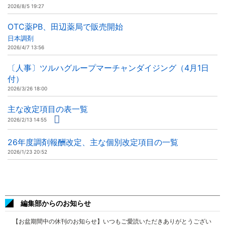
2026/8/5 19:27
OTC薬PB、田辺薬局で販売開始
日本調剤
2026/4/7 13:56
〔人事〕ツルハグループマーチャンダイジング（4月1日
付）
2026/3/26 18:00
主な改定項目の表一覧
2026/2/13 14:55
26年度調剤報酬改定、主な個別改定項目の一覧
2026/1/23 20:52
編集部からのお知らせ
【お盆期間中の休刊のお知らせ】いつもご愛読いただきありがとうござい