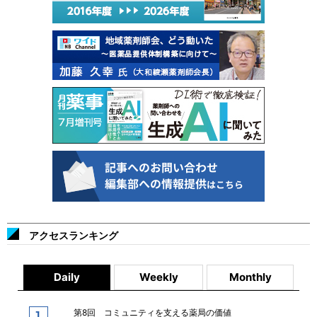
アクセスランキング
Daily
Weekly
Monthly
第8回 コミュニティを支える薬局の価値