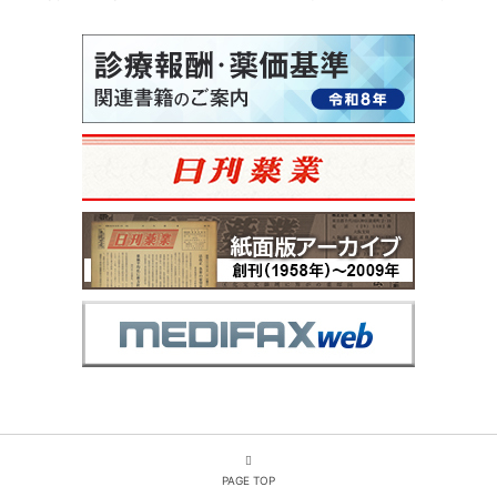
PAGE TOP