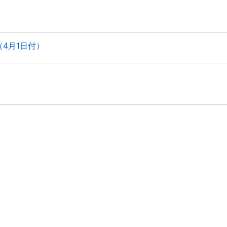
4月1日付）