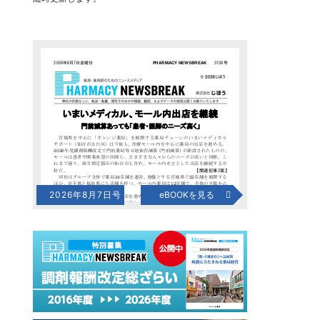
2026年8月7日号
eBOOKを見る