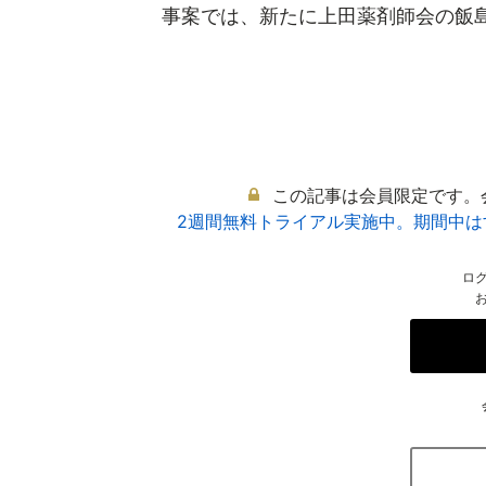
事案では、新たに上田薬剤師会の飯島裕
この記事は会員限定です。
2週間無料トライアル実施中。期間中
ロ