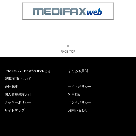
PAGE TOP
PHARMACY NEWSBREAKとは
よくある質問
記事利用について
会社概要
サイトポリシー
個人情報保護方針
利用規約
クッキーポリシー
リンクポリシー
サイトマップ
お問い合わせ