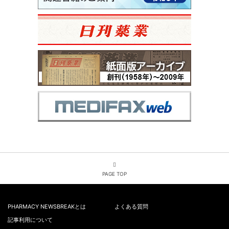
PAGE TOP
PHARMACY NEWSBREAKとは
よくある質問
記事利用について