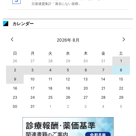
日薬連盟集計「過去にない規模」
カレンダー
2026年 8月
日
月
火
水
木
金
土
26
27
28
29
30
31
1
2
3
4
5
6
7
8
9
10
11
12
13
14
15
16
17
18
19
20
21
22
23
24
25
26
27
28
29
30
31
1
2
3
4
5