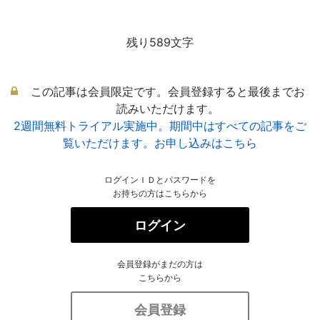
残り589文字
この記事は会員限定です。会員登録すると最後までお
読みいただけます。
2週間無料トライアル実施中。期間中はすべての記事をご
覧いただけます。お申し込みはこちら
ログインＩＤとパスワードを
お持ちの方はこちらから
ログイン
会員登録がまだの方は
こちらから
会員登録