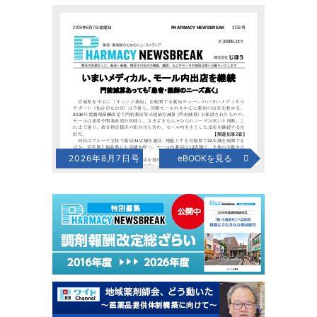
2026年8月7日号
eBOOKを見る