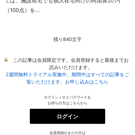
ては、施設在宅でも個人在宅向けの同加算2のイ
（100点）を...
残り840文字
この記事は会員限定です。会員登録すると最後までお
読みいただけます。
2週間無料トライアル実施中。期間中はすべての記事をご
覧いただけます。お申し込みはこちら
ログインＩＤとパスワードを
お持ちの方はこちらから
ログイン
会員登録がまだの方は