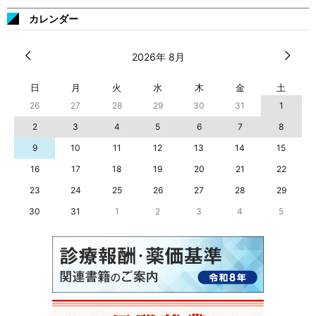
カレンダー
2026年 8月
日
月
火
水
木
金
土
26
27
28
29
30
31
1
2
3
4
5
6
7
8
9
10
11
12
13
14
15
16
17
18
19
20
21
22
23
24
25
26
27
28
29
30
31
1
2
3
4
5