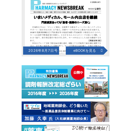
2026年8月7日号
eBOOKを見る