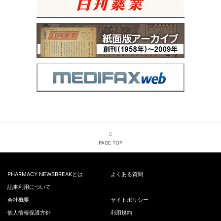
PAGE TOP
PHARMACY NEWSBREAKとは
よくある質問
記事利用について
会社概要
サイトポリシー
個人情報保護方針
利用規約