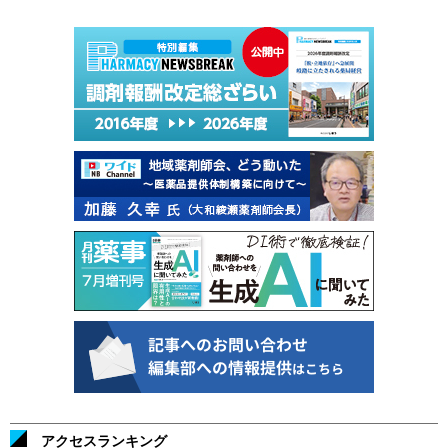
アクセスランキング