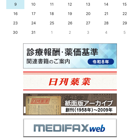
9
10
11
12
13
14
15
16
17
18
19
20
21
22
23
24
25
26
27
28
29
30
31
1
2
3
4
5