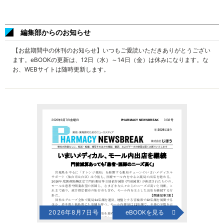
編集部からのお知らせ
【お盆期間中の休刊のお知らせ】いつもご愛読いただきありがとうござい
ます。eBOOKの更新は、12日（水）～14日（金）は休みになります。な
お、WEBサイトは随時更新します。
2026年8月7日号
eBOOKを見る