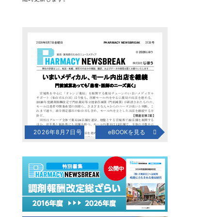
2026年8月7日号
eBOOKを見る