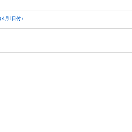
4月1日付）