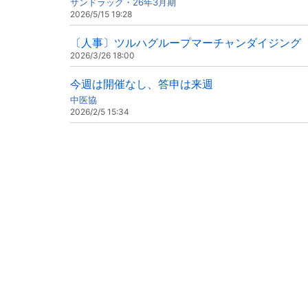
サンドラッグ・26年3月期
2026/5/15 19:28
〔人事〕ツルハグループマーチャンダイジング（
2026/3/26 18:00
今週は開催なし、答申は来週
中医協
2026/2/5 15:34