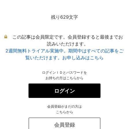
残り629文字
この記事は会員限定です。会員登録すると最後までお
読みいただけます。
2週間無料トライアル実施中。期間中はすべての記事をご
覧いただけます。お申し込みはこちら
ログインＩＤとパスワードを
お持ちの方はこちらから
ログイン
会員登録がまだの方は
こちらから
会員登録