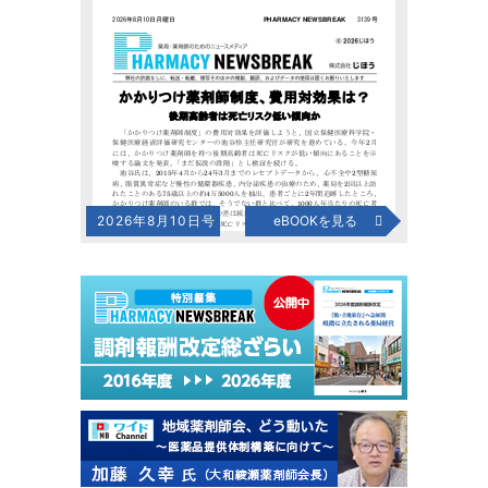
2026年8月10日号
eBOOKを見る