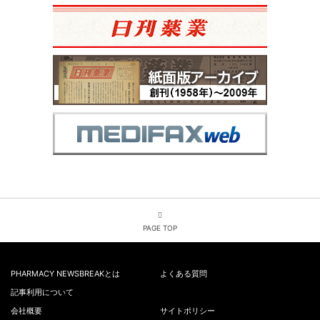
PAGE TOP
PHARMACY NEWSBREAKとは
よくある質問
記事利用について
会社概要
サイトポリシー