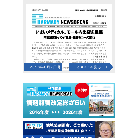
2026年8月7日号
eBOOKを見る