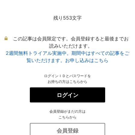
残り553文字
この記事は会員限定です。会員登録すると最後までお
読みいただけます。
2週間無料トライアル実施中。期間中はすべての記事をご
覧いただけます。お申し込みはこちら
ログインＩＤとパスワードを
お持ちの方はこちらから
ログイン
会員登録がまだの方は
こちらから
会員登録