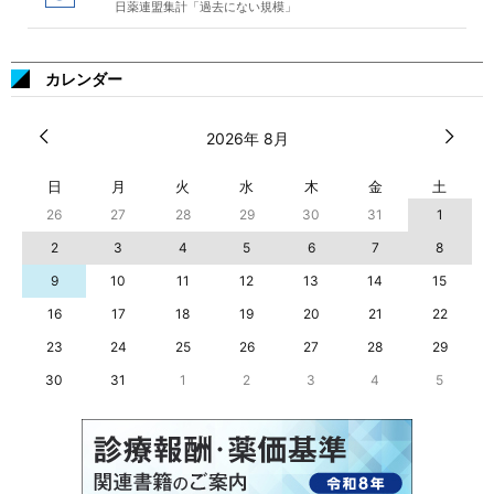
日薬連盟集計「過去にない規模」
カレンダー
2026年 8月
日
月
火
水
木
金
土
26
27
28
29
30
31
1
2
3
4
5
6
7
8
9
10
11
12
13
14
15
16
17
18
19
20
21
22
23
24
25
26
27
28
29
30
31
1
2
3
4
5