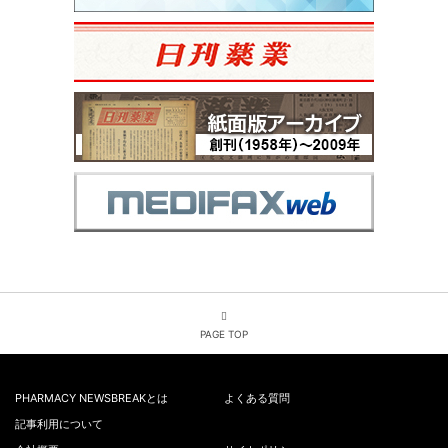
PAGE TOP
PHARMACY NEWSBREAKとは
よくある質問
記事利用について