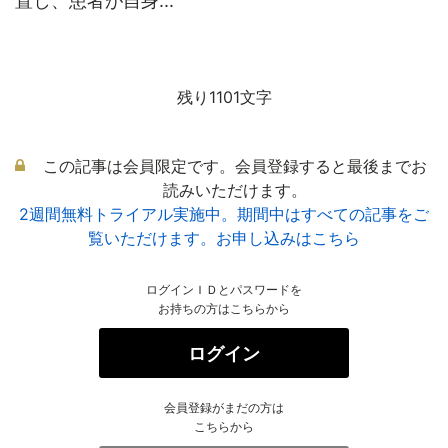
置し、患者が自身...
残り1101文字
この記事は会員限定です。会員登録すると最後までお
読みいただけます。
2週間無料トライアル実施中。期間中はすべての記事をご
覧いただけます。お申し込みはこちら
ログインＩＤとパスワードを
お持ちの方はこちらから
ログイン
会員登録がまだの方は
こちらから