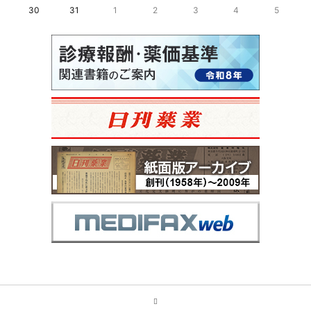
30
31
1
2
3
4
5