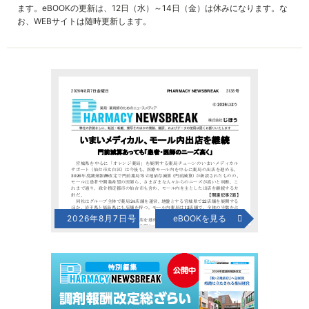
ます。eBOOKの更新は、12日（水）～14日（金）は休みになります。な
お、WEBサイトは随時更新します。
2026年8月7日号
eBOOKを見る