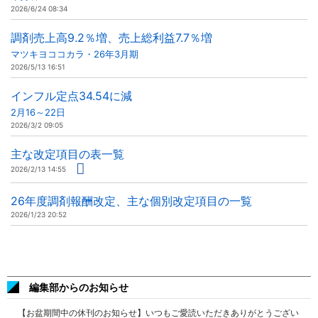
2026/6/24 08:34
調剤売上高9.2％増、売上総利益7.7％増
マツキヨココカラ・26年3月期
2026/5/13 16:51
インフル定点34.54に減
2月16～22日
2026/3/2 09:05
主な改定項目の表一覧
2026/2/13 14:55
26年度調剤報酬改定、主な個別改定項目の一覧
2026/1/23 20:52
編集部からのお知らせ
【お盆期間中の休刊のお知らせ】いつもご愛読いただきありがとうござい