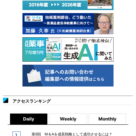
アクセスランキング
Daily
Weekly
Monthly
第9回 M＆Aを成長戦略として成功させるには？