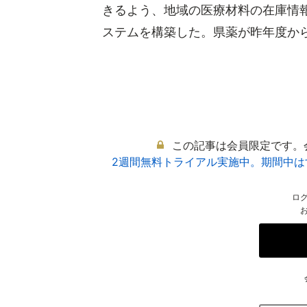
きるよう、地域の医療材料の在庫情
ステムを構築した。県薬が昨年度から運
この記事は会員限定です。
2週間無料トライアル実施中。期間中
ロ