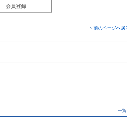
会員登録
前のページへ戻
一覧