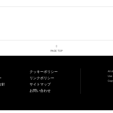
PAGE TOP
クッキーポリシー
All 
Use 
ー
リンクポリシー
Copy
方針
サイトマップ
お問い合わせ