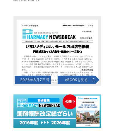
2026年8月7日号
eBOOKを見る