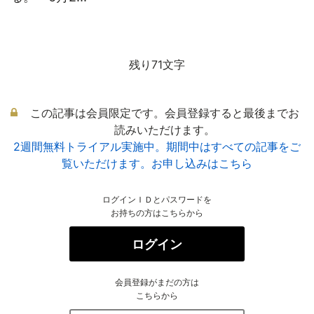
残り71文字
この記事は会員限定です。会員登録すると最後までお
読みいただけます。
2週間無料トライアル実施中。期間中はすべての記事をご
覧いただけます。お申し込みはこちら
ログインＩＤとパスワードを
お持ちの方はこちらから
ログイン
会員登録がまだの方は
こちらから