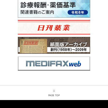
PAGE TOP