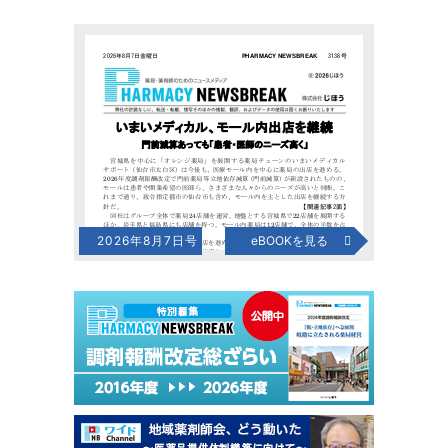
2026年8月7日号
eBOOKを見る