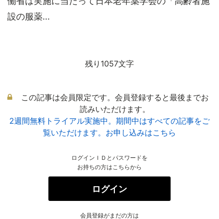
働省は実施に当たって日本老年薬学会の「高齢者施
設の服薬...
残り1057文字
この記事は会員限定です。会員登録すると最後までお
読みいただけます。
2週間無料トライアル実施中。期間中はすべての記事をご
覧いただけます。お申し込みはこちら
ログインＩＤとパスワードを
お持ちの方はこちらから
ログイン
会員登録がまだの方は