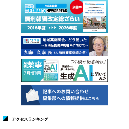
アクセスランキング