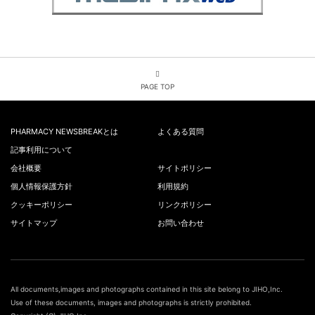
PAGE TOP
PHARMACY NEWSBREAKとは
よくある質問
記事利用について
会社概要
サイトポリシー
個人情報保護方針
利用規約
クッキーポリシー
リンクポリシー
サイトマップ
お問い合わせ
All documents,images and photographs contained in this site belong to JIHO,Inc.
Use of these documents, images and photographs is strictly prohibited.