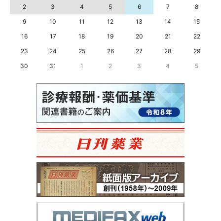
2
3
4
5
6
7
8
9
10
11
12
13
14
15
16
17
18
19
20
21
22
23
24
25
26
27
28
29
30
31
1
2
3
4
5