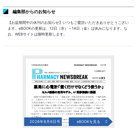
編集部からのお知らせ
【お盆期間中の休刊のお知らせ】いつもご愛読いただきありがとうござい
ます。eBOOKの更新は、12日（水）～14日（金）は休みになります。な
お、WEBサイトは随時更新します。
2026年8月6日号
eBOOKを見る