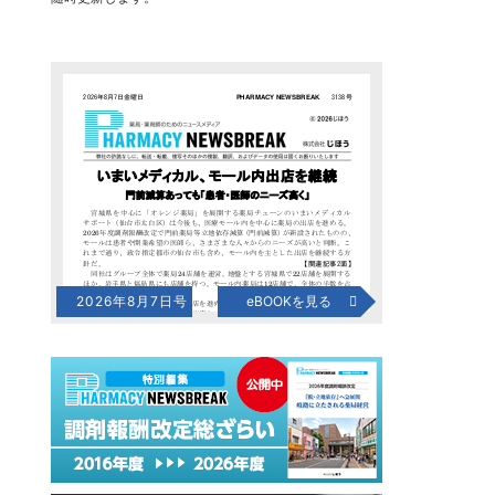
2026年8月7日号
eBOOKを見る