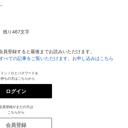
.
残り467文字
会員登録すると最後までお読みいただけます。
はすべての記事をご覧いただけます。お申し込みはこちら
グインＩＤとパスワードを
お持ちの方はこちらから
ログイン
会員登録がまだの方は
こちらから
会員登録