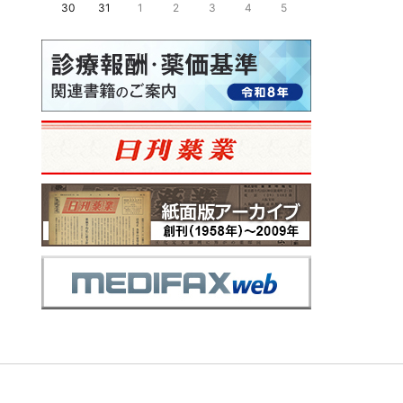
30
31
1
2
3
4
5