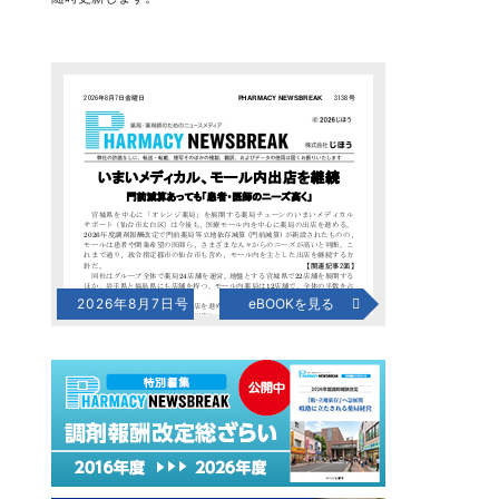
2026年8月7日号
eBOOKを見る