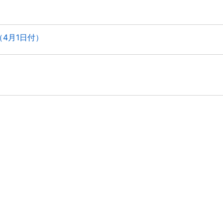
4月1日付）