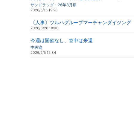
サンドラッグ・26年3月期
2026/5/15 19:28
〔人事〕ツルハグループマーチャンダイジング（
2026/3/26 18:00
今週は開催なし、答申は来週
中医協
2026/2/5 15:34