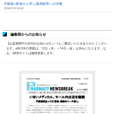
不動産×飲食から学ぶ薬局経営への示唆
2026/1/10 04:50
編集部からのお知らせ
【お盆期間中の休刊のお知らせ】いつもご愛読いただきありがとうござい
ます。eBOOKの更新は、12日（水）～14日（金）は休みになります。な
お、WEBサイトは随時更新します。