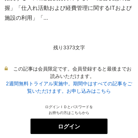
握」「仕入れ活動および経費管理に関するITおよび
施設の利用」「...
残り3373文字
この記事は会員限定です。会員登録すると最後までお
読みいただけます。
2週間無料トライアル実施中。期間中はすべての記事をご
覧いただけます。お申し込みはこちら
ログインＩＤとパスワードを
お持ちの方はこちらから
ログイン