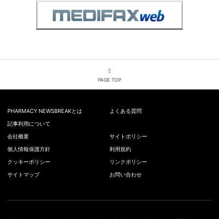
PAGE TOP
PHARMACY NEWSBREAKとは
よくある質問
記事利用について
会社概要
サイトポリシー
個人情報保護方針
利用規約
クッキーポリシー
リンクポリシー
サイトマップ
お問い合わせ