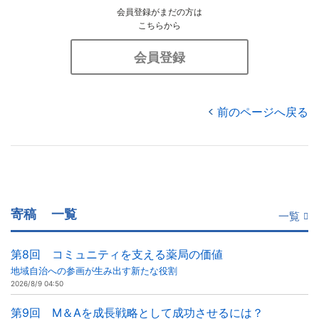
会員登録がまだの方は
こちらから
会員登録
前のページへ戻る
寄稿
一覧
一覧
第8回 コミュニティを支える薬局の価値
地域自治への参画が生み出す新たな役割
2026/8/9 04:50
第9回 M＆Aを成長戦略として成功させるには？