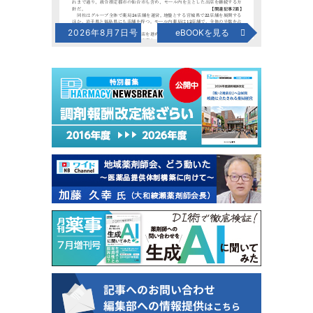
2026年8月7日号
eBOOKを見る