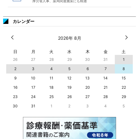
厚労省人事、薬局関連施策にも精通
カレンダー
2026年 8月
日
月
火
水
木
金
土
26
27
28
29
30
31
1
2
3
4
5
6
7
8
9
10
11
12
13
14
15
16
17
18
19
20
21
22
23
24
25
26
27
28
29
30
31
1
2
3
4
5