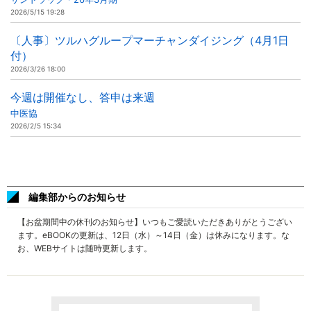
2026/5/15 19:28
〔人事〕ツルハグループマーチャンダイジング（4月1日
付）
2026/3/26 18:00
今週は開催なし、答申は来週
中医協
2026/2/5 15:34
編集部からのお知らせ
【お盆期間中の休刊のお知らせ】いつもご愛読いただきありがとうござい
ます。eBOOKの更新は、12日（水）～14日（金）は休みになります。な
お、WEBサイトは随時更新します。