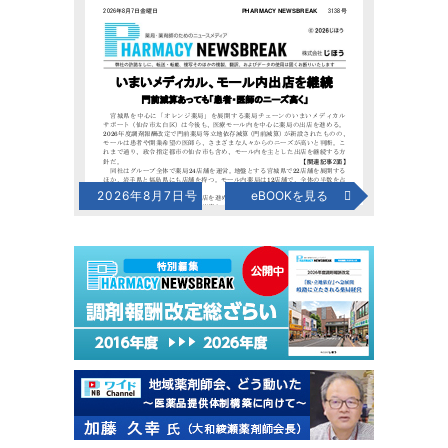
2026年8月7日号
eBOOKを見る