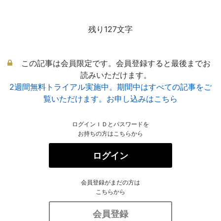
残り127文字
この記事は会員限定です。会員登録すると最後までお
読みいただけます。
2週間無料トライアル実施中。期間中はすべての記事をご
覧いただけます。お申し込みはこちら
ログインＩＤとパスワードを
お持ちの方はこちらから
ログイン
会員登録がまだの方は
こちらから
会員登録