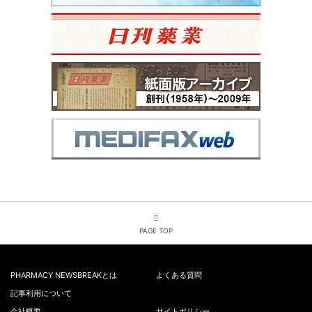
PAGE TOP
PHARMACY NEWSBREAKとは
よくある質問
記事利用について
会社概要
サイトポリシー