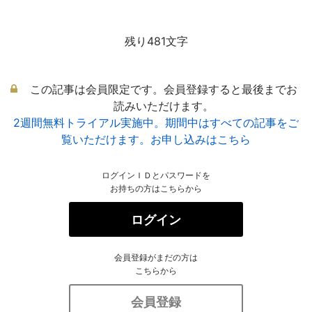
残り481文字
この記事は会員限定です。会員登録すると最後までお
読みいただけます。
2週間無料トライアル実施中。期間中はすべての記事をご
覧いただけます。お申し込みはこちら
ログインＩＤとパスワードを
お持ちの方はこちらから
ログイン
会員登録がまだの方は
こちらから
会員登録