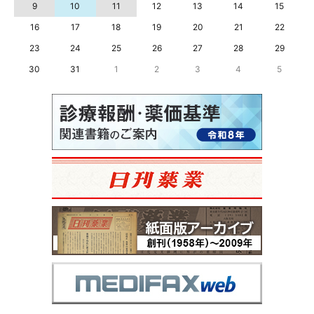
9
10
11
12
13
14
15
16
17
18
19
20
21
22
23
24
25
26
27
28
29
30
31
1
2
3
4
5