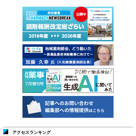
アクセスランキング