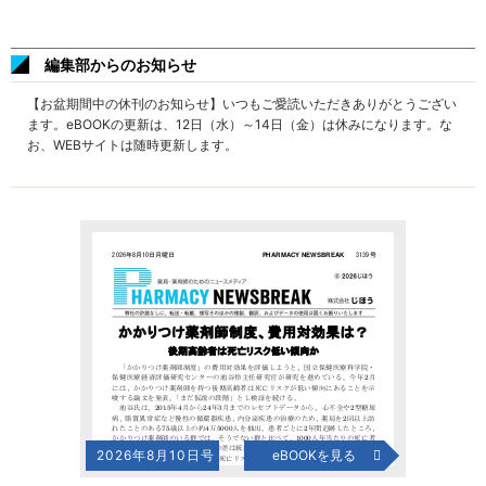
編集部からのお知らせ
【お盆期間中の休刊のお知らせ】いつもご愛読いただきありがとうござい
ます。eBOOKの更新は、12日（水）～14日（金）は休みになります。な
お、WEBサイトは随時更新します。
2026年8月10日号
eBOOKを見る