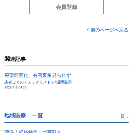
会員登録
前のページへ戻る
関連記事
服薬簡素化、有害事象見られず
患者ごとのチェックリストで1週間観察
2026/7/6 04:50
地域医療
一覧
一覧
薬混入経路特定せず幕引き