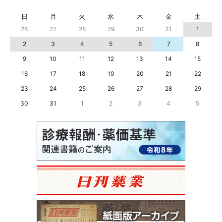
日
月
火
水
木
金
土
26
27
28
29
30
31
1
2
3
4
5
6
7
8
9
10
11
12
13
14
15
16
17
18
19
20
21
22
23
24
25
26
27
28
29
30
31
1
2
3
4
5