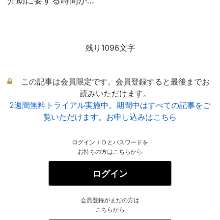
介助に要する時間が...
残り1096文字
この記事は会員限定です。会員登録すると最後までお
読みいただけます。
2週間無料トライアル実施中。期間中はすべての記事をご
覧いただけます。お申し込みはこちら
ログインＩＤとパスワードを
お持ちの方はこちらから
ログイン
会員登録がまだの方は
こちらから