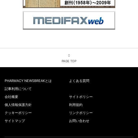
PAGE TOP
PHARMACY NEWSBREAKとは
よくある質問
記事利用について
会社概要
サイトポリシー
個人情報保護方針
利用規約
クッキーポリシー
リンクポリシー
サイトマップ
お問い合わせ