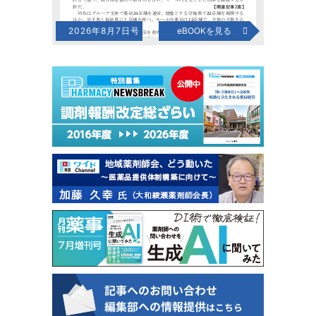
2026年8月7日号
eBOOKを見る