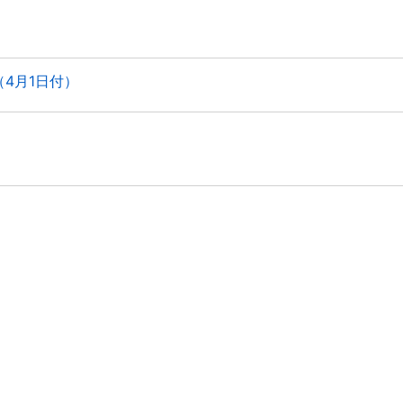
4月1日付）