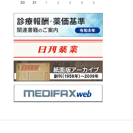
30
31
1
2
3
4
5