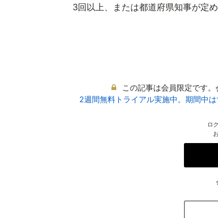
3回以上、または都道府県知事が定めた
この記事は会員限定です。
2週間無料トライアル実施中。期間中
ロ