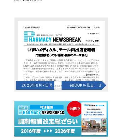
2026年8月7日号
eBOOKを見る