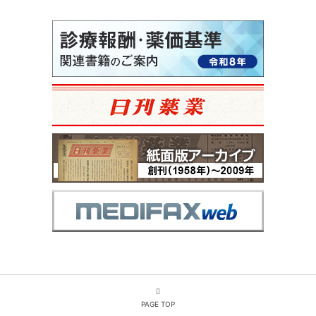
PAGE TOP