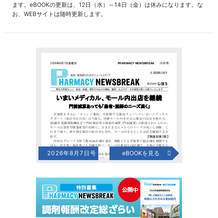
ます。eBOOKの更新は、12日（水）～14日（金）は休みになります。な
お、WEBサイトは随時更新します。
2026年8月7日号
eBOOKを見る