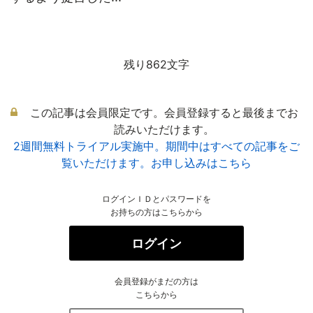
残り862文字
この記事は会員限定です。会員登録すると最後までお
読みいただけます。
2週間無料トライアル実施中。期間中はすべての記事をご
覧いただけます。お申し込みはこちら
ログインＩＤとパスワードを
お持ちの方はこちらから
ログイン
会員登録がまだの方は
こちらから