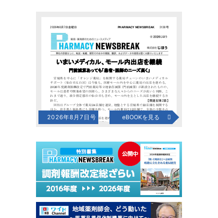
2026年8月7日号
eBOOKを見る