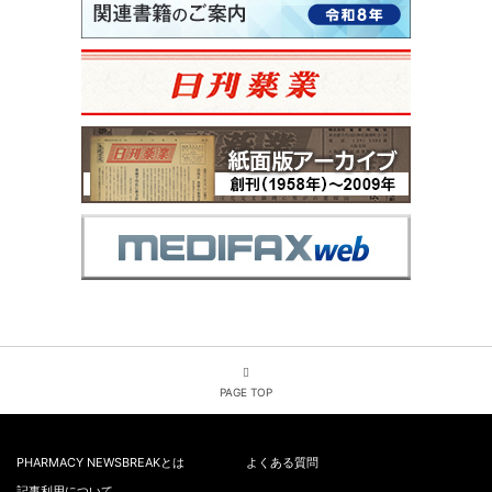
PAGE TOP
PHARMACY NEWSBREAKとは
よくある質問
記事利用について