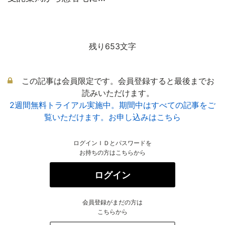
残り653文字
この記事は会員限定です。会員登録すると最後までお
読みいただけます。
2週間無料トライアル実施中。期間中はすべての記事をご
覧いただけます。お申し込みはこちら
ログインＩＤとパスワードを
お持ちの方はこちらから
ログイン
会員登録がまだの方は
こちらから