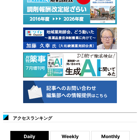
アクセスランキング
Daily
Weekly
Monthly