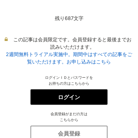
残り687文字
この記事は会員限定です。会員登録すると最後までお
読みいただけます。
2週間無料トライアル実施中。期間中はすべての記事をご
覧いただけます。お申し込みはこちら
ログインＩＤとパスワードを
お持ちの方はこちらから
ログイン
会員登録がまだの方は
こちらから
会員登録