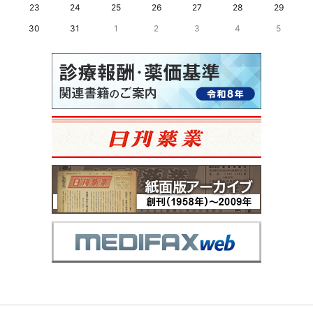
23
24
25
26
27
28
29
30
31
1
2
3
4
5