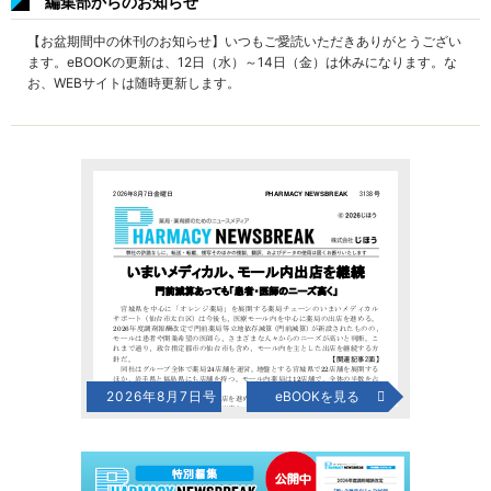
編集部からのお知らせ
【お盆期間中の休刊のお知らせ】いつもご愛読いただきありがとうござい
ます。eBOOKの更新は、12日（水）～14日（金）は休みになります。な
お、WEBサイトは随時更新します。
2026年8月7日号
eBOOKを見る